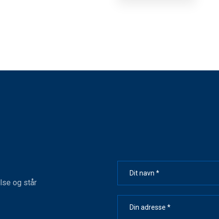
lse og står