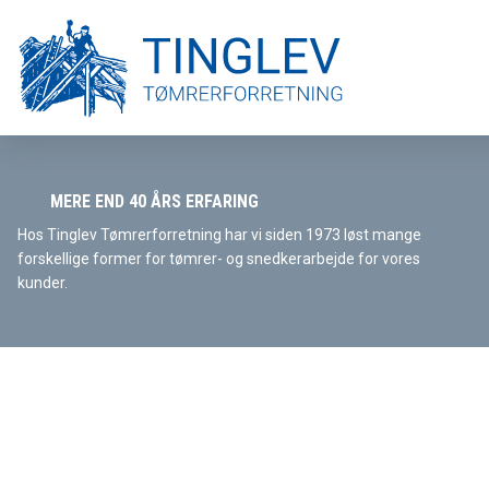
MERE END 40 ÅRS ERFARING
Hos Tinglev Tømrerforretning har vi siden 1973 løst mange
forskellige former for tømrer- og snedkerarbejde for vores
kunder.