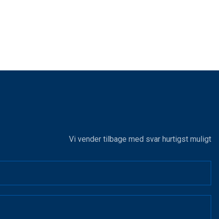
Vi vender tilbage med svar hurtigst muligt