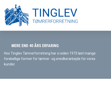
MERE END 40 ÅRS ERFARING
Hos Tinglev Tømrerforretning har vi siden 1973 løst mange
forskellige former for tømrer- og snedkerarbejde for vores
kunder.