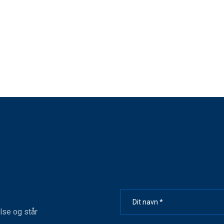
lse og står