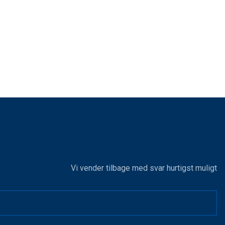
Vi vender tilbage med svar hurtigst muligt