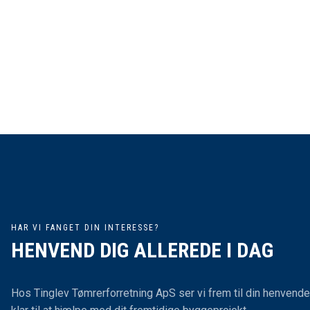
HAR VI FANGET DIN INTERESSE?
HENVEND DIG ALLEREDE I DAG
Hos Tinglev Tømrerforretning ApS ser vi frem til din henvende